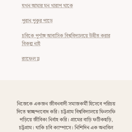
যখন আমার মন খারাপ থাকে
পুরান পুকুর পাড়ে
চবিকে পূর্ণাঙ্গ আবাসিক বিশ্ববিদ্যালয়ে উন্নীত করার
বিকল্প নাই
র‍্যাফেল ড্র
নিজেকে একজন জীবনবাদী সমাজকর্মী হিসেবে পরিচয়
দিতে স্বাচ্ছন্দ্যবোধ করি। চট্টগ্রাম বিশ্ববিদ্যালয়ে ফিলসফি
পড়িয়ে জীবিকা নির্বাহ করি। গ্রামের বাড়ি ফটিকছড়ি,
চট্টগ্রাম। থাকি চবি ক্যাম্পাসে। নিশিদিন এক অনাবিল