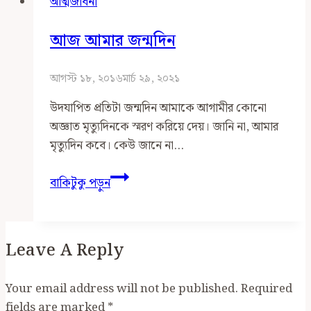
আত্মজীবনী
তফাতে
আজ আমার জন্মদিন
আগস্ট ১৮, ২০১৬
মার্চ ২৯, ২০২১
উদযাপিত প্রতিটা জন্মদিন আমাকে আগামীর কোনো
অজ্ঞাত মৃত্যুদিনকে স্মরণ করিয়ে দেয়। জানি না, আমার
মৃত্যুদিন কবে। কেউ জানে না…
আজ
বাকিটুকু পড়ুন
আমার
জন্মদিন
Leave A Reply
Your email address will not be published.
Required
fields are marked
*