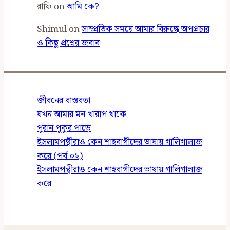
রাফি
on
আমি কে?
Shimul
on
সাম্প্রতিক সময়ে আমার বিরুদ্ধে অপপ্রচার
ও কিছু প্রশ্নের জবাব
জীবনের বাস্তবতা
যখন আমার মন খারাপ থাকে
পুরান পুকুর পাড়ে
ইসলামপন্থীরাও কেন শাহবাগীদের ভাষায় গালিগালাজ
করে (পর্ব ০২)
ইসলামপন্থীরাও কেন শাহবাগীদের ভাষায় গালিগালাজ
করে