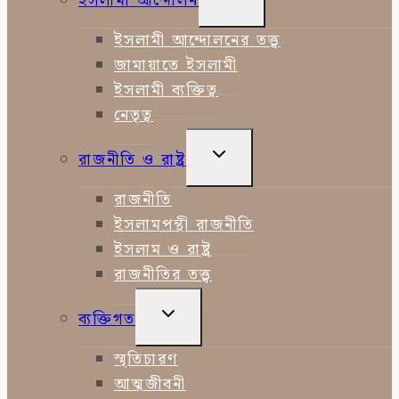
ইসলামী আন্দোলন
CHILD
MENU
ইসলামী আন্দোলনের তত্ত্ব
জামায়াতে ইসলামী
ইসলামী ব্যক্তিত্ব
নেতৃত্ব
TOGGLE
রাজনীতি ও রাষ্ট্র
CHILD
MENU
রাজনীতি
ইসলামপন্থী রাজনীতি
ইসলাম ও রাষ্ট্র
রাজনীতির তত্ত্ব
TOGGLE
ব্যক্তিগত
CHILD
MENU
স্মৃতিচারণ
আত্মজীবনী