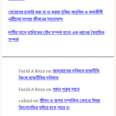
মেয়েদের চাকরি করা বা না করার সুবিধা-অসুবিধা ও কর্মজীবী
নারীদের সংসার জীবনের ভালোমন্দ
দাসীর সাথে মালিকের যৌন সম্পর্ক হলো এক ধরনের বৈবাহিক
সম্পর্ক
Farid A Reza
on
জামায়াতের ভবিষ্যত রাজনীতি
কিংবা রাজনীতির ভবিষ্যত
Farid A Reza
on
পুরান পুকুর পাড়ে
rabiul
on
জীবন ও জগত সম্পর্কিত কোনো বিষয়
ফিলোসফির বাইরে হতে পারে না