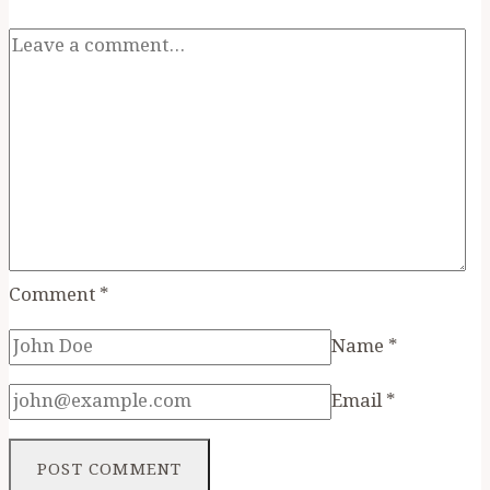
Comment
*
Name
*
Email
*