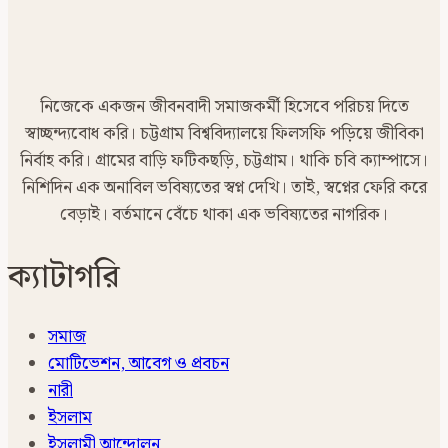
নিজেকে একজন জীবনবাদী সমাজকর্মী হিসেবে পরিচয় দিতে
স্বাচ্ছন্দ্যবোধ করি। চট্টগ্রাম বিশ্ববিদ্যালয়ে ফিলসফি পড়িয়ে জীবিকা
নির্বাহ করি। গ্রামের বাড়ি ফটিকছড়ি, চট্টগ্রাম। থাকি চবি ক্যাম্পাসে।
নিশিদিন এক অনাবিল ভবিষ্যতের স্বপ্ন দেখি। তাই, স্বপ্নের ফেরি করে
বেড়াই। বর্তমানে বেঁচে থাকা এক ভবিষ্যতের নাগরিক।
ক্যাটাগরি
সমাজ
মোটিভেশন, আবেগ ও প্রবচন
নারী
ইসলাম
ইসলামী আন্দোলন