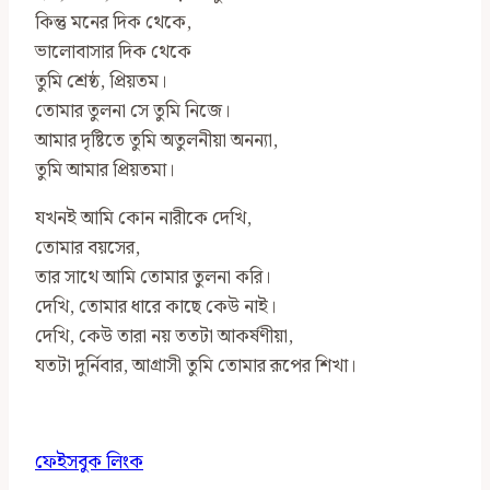
কিন্তু মনের দিক থেকে,
ভালোবাসার দিক থেকে
তুমি শ্রেষ্ঠ, প্রিয়তম।
তোমার তুলনা সে তুমি নিজে।
আমার দৃষ্টিতে তুমি অতুলনীয়া অনন্যা,
তুমি আমার প্রিয়তমা।
যখনই আমি কোন নারীকে দেখি,
তোমার বয়সের,
তার সাথে আমি তোমার তুলনা করি।
দেখি, তোমার ধারে কাছে কেউ নাই।
দেখি, কেউ তারা নয় ততটা আকর্ষণীয়া,
যতটা দুর্নিবার, আগ্রাসী তুমি তোমার রূপের শিখা।
ফেইসবুক লিংক