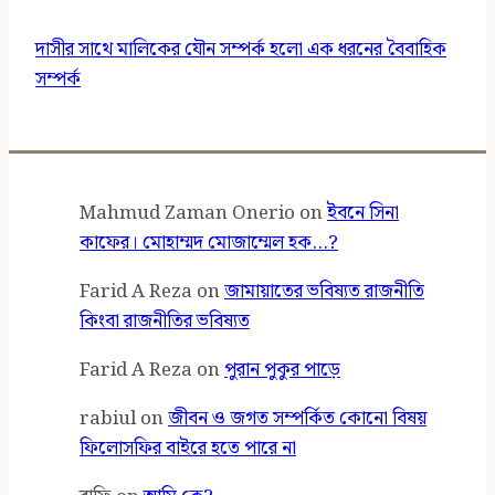
দাসীর সাথে মালিকের যৌন সম্পর্ক হলো এক ধরনের বৈবাহিক
সম্পর্ক
Mahmud Zaman Onerio
on
ইবনে সিনা
কাফের। মোহাম্মদ মোজাম্মেল হক…?
Farid A Reza
on
জামায়াতের ভবিষ্যত রাজনীতি
কিংবা রাজনীতির ভবিষ্যত
Farid A Reza
on
পুরান পুকুর পাড়ে
rabiul
on
জীবন ও জগত সম্পর্কিত কোনো বিষয়
ফিলোসফির বাইরে হতে পারে না