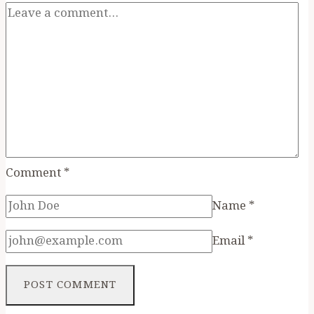
Comment
*
Name
*
Email
*