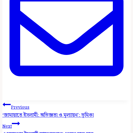
Post
Previous
Navigation
‘জামায়াতে ইসলামী: অভিজ্ঞতা ও মূল্যায়ন’: ভূমিকা
Next