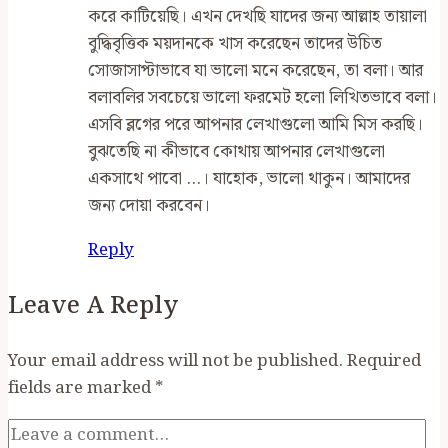
করে কাটিয়েছি। এখন দেখছি যাদের জন্য আল্লাহ তায়ালা
বুদ্ধিবৃত্তিক ময়দানকে খাস করেছেন তাদের উচিত
সোজাসাপ্টাভাবে যা ভালো মনে করেছেন, তা বলা। আর
বলাবলির সবচেয়ে ভালো ফরমেট হলো লিখিতভাবে বলা।
এসবি ব্লগের পরে আপনার লেখাগুলো আমি মিস করছি।
বুঝতেছি না কীভাবে কোথায় আপনার লেখাগুলো
একসাথে পাবো …। যাহোক, ভালো থাকুন। আমাদের
জন্য দোয়া করবেন।
Reply
Leave A Reply
Your email address will not be published.
Required
fields are marked
*