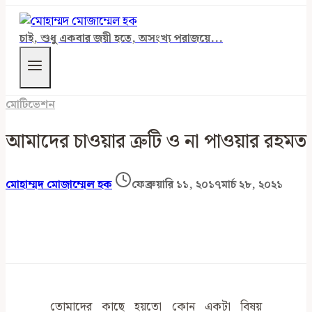
চাই, শুধু একবার জয়ী হতে, অসংখ্য পরাজয়ে...
মোটিভেশন
আমাদের চাওয়ার ত্রুটি ও না পাওয়ার রহমত
মোহাম্মদ মোজাম্মেল হক
ফেব্রুয়ারি ১১, ২০১৭
মার্চ ২৮, ২০২১
তোমাদের কাছে হয়তো কোন একটা বিষয়