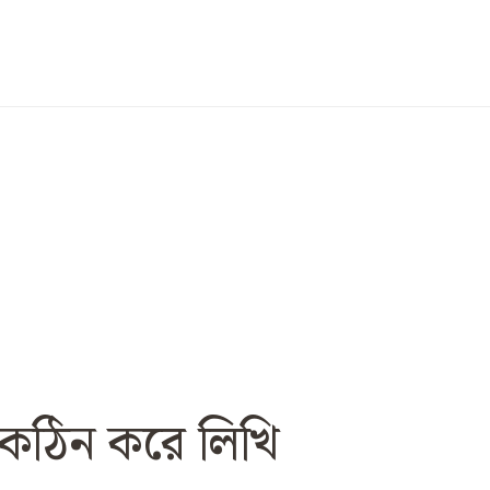
কঠিন করে লিখি