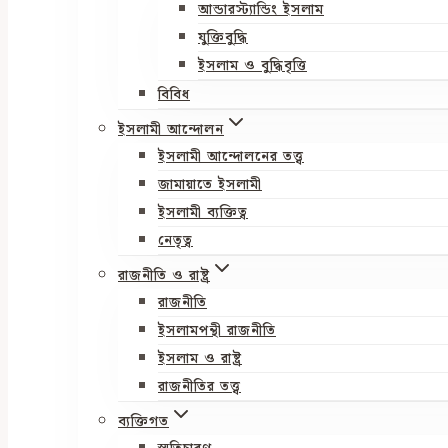
আন্ডারস্ট্যান্ডিং ইসলাম
যুক্তিবুদ্ধি
ইসলাম ও বুদ্ধিবৃত্তি
বিবিধ
ইসলামী আন্দোলন
ইসলামী আন্দোলনের তত্ত্ব
জামায়াতে ইসলামী
ইসলামী ব্যক্তিত্ব
নেতৃত্ব
রাজনীতি ও রাষ্ট্র
রাজনীতি
ইসলামপন্থী রাজনীতি
ইসলাম ও রাষ্ট্র
রাজনীতির তত্ত্ব
ব্যক্তিগত