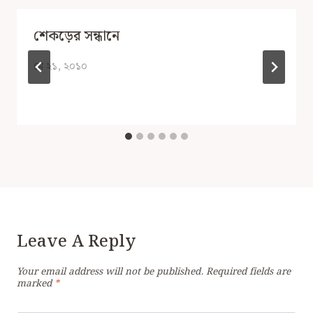
শেকড়ের সন্ধানে
মে ২১, ২০১০
Leave A Reply
Your email address will not be published.
Required fields are
marked
*