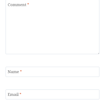
Comment
*
Name
*
Email
*