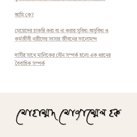
আমি কে?
মেয়েদের চাকরি করা বা না করার সুবিধা-অসুবিধা ও
কর্মজীবী নারীদের সংসার জীবনের ভালোমন্দ
দাসীর সাথে মালিকের যৌন সম্পর্ক হলো এক ধরনের
বৈবাহিক সম্পর্ক