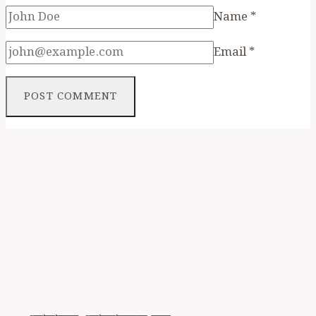
Name
*
Email
*