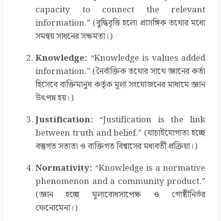
capacity to connect the relevant
information.” (বুদ্ধিবৃত্তি হলো প্রাসঙ্গিক তথ্যের মধ্যে
সমন্বয় সাধনের সক্ষমতা।)
Knowledge:
“Knowledge is values added
information.” (নৈর্ব্যক্তিক তথ্যের সাথে জ্ঞানের কর্তা
হিসেবে ব্যক্তিমানুষ কর্তৃক মূল্য সংযোজনের মাধ্যমে জ্ঞান
উৎপন্ন হয়।)
Justification:
“Justification is the link
between truth and belief.” (যাচাইযোগ্যতা হচ্ছে
বস্তুগত সত্যতা ও ব্যক্তিগত বিশ্বাসের মধ্যবর্তী প্রক্রিয়া।)
Normativity:
“Knowledge is a normative
phenomenon and a community product.”
(জ্ঞান হচ্ছে মূল্যবোধসাপেক্ষ ও গোষ্ঠীনির্ভর
ফেনোমেনা।)