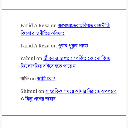
Farid A Reza
on
জামায়াতের ভবিষ্যত রাজনীতি
কিংবা রাজনীতির ভবিষ্যত
Farid A Reza
on
পুরান পুকুর পাড়ে
rabiul
on
জীবন ও জগত সম্পর্কিত কোনো বিষয়
ফিলোসফির বাইরে হতে পারে না
রাফি
on
আমি কে?
Shimul
on
সাম্প্রতিক সময়ে আমার বিরুদ্ধে অপপ্রচার
ও কিছু প্রশ্নের জবাব