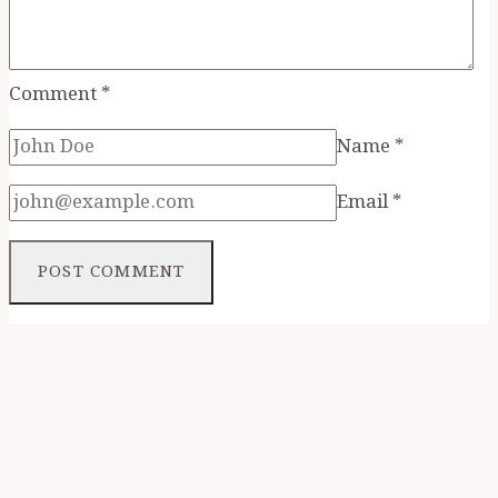
Comment
*
Name
*
Email
*