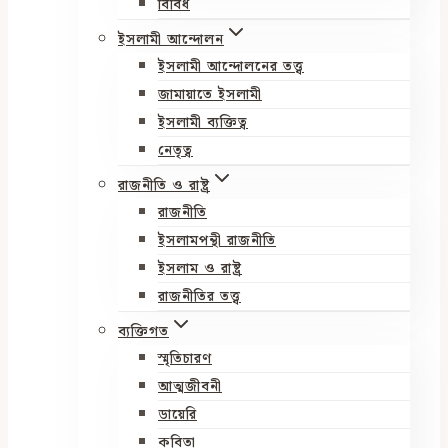
বিবিধ
ইসলামী আন্দোলন
ইসলামী আন্দোলনের তত্ত্ব
জামায়াতে ইসলামী
ইসলামী ব্যক্তিত্ব
নেতৃত্ব
রাজনীতি ও রাষ্ট্র
রাজনীতি
ইসলামপন্থী রাজনীতি
ইসলাম ও রাষ্ট্র
রাজনীতির তত্ত্ব
ব্যক্তিগত
স্মৃতিচারণ
আত্মজীবনী
ডায়েরি
কবিতা