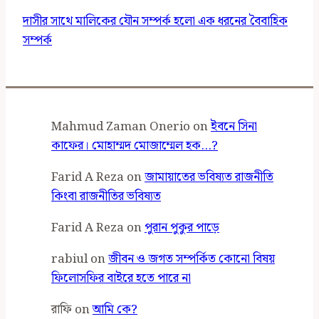
দাসীর সাথে মালিকের যৌন সম্পর্ক হলো এক ধরনের বৈবাহিক
সম্পর্ক
Mahmud Zaman Onerio
on
ইবনে সিনা
কাফের। মোহাম্মদ মোজাম্মেল হক…?
Farid A Reza
on
জামায়াতের ভবিষ্যত রাজনীতি
কিংবা রাজনীতির ভবিষ্যত
Farid A Reza
on
পুরান পুকুর পাড়ে
rabiul
on
জীবন ও জগত সম্পর্কিত কোনো বিষয়
ফিলোসফির বাইরে হতে পারে না
রাফি
on
আমি কে?