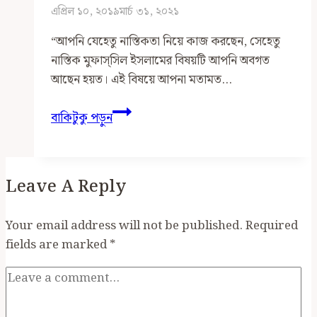
এপ্রিল ১০, ২০১৯
মার্চ ৩১, ২০২১
“আপনি যেহেতু নাস্তিকতা নিয়ে কাজ করছেন, সেহেতু
নাস্তিক মুফাস্সিল ইসলামের বিষয়টি আপনি অবগত
আছেন হয়ত। এই বিষয়ে আপনা মতামত…
মুফাস্সিল
বাকিটুকু পড়ুন
ইসলাম
সম্পর্কে
আমার
Leave A Reply
অভিমত
Your email address will not be published.
Required
fields are marked
*