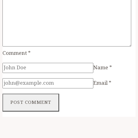
Comment
*
Name
*
Email
*