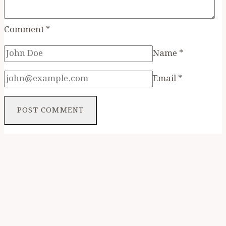
Comment
*
Name
*
Email
*