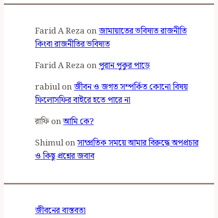
Farid A Reza
on
জামায়াতের ভবিষ্যত রাজনীতি
কিংবা রাজনীতির ভবিষ্যত
Farid A Reza
on
পুরান পুকুর পাড়ে
rabiul
on
জীবন ও জগত সম্পর্কিত কোনো বিষয়
ফিলোসফির বাইরে হতে পারে না
রাফি
on
আমি কে?
Shimul
on
সাম্প্রতিক সময়ে আমার বিরুদ্ধে অপপ্রচার
ও কিছু প্রশ্নের জবাব
জীবনের বাস্তবতা