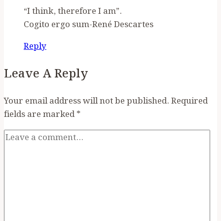
“I think, therefore I am”.
Cogito ergo sum-René Descartes
Reply
Leave A Reply
Your email address will not be published.
Required
fields are marked
*