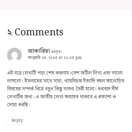
২ Comments
জাকারিয়া
says:
জানুয়ারি ১৫, ২০১৫ at ১১:০৫ pm
এই মাত্র লেখাটি পড়া শেষ করলাম।বেশ জটিল লিখা এবং ভালো
লাগলো। ইসলামের সাথে সাম্য, ন্যায়বিচার ইত্যাদি বহুল আলোচিত
বিষয়ের সম্পর্ক নিয়ে নতুন কিছু ভাবনা তৈরী হলো। ধন্যবাদ দীর্ঘ
লেখাটির জন্য। এ জাতীয় লেখা অব্যাহত থাকবে এ প্রত্যাশা ও
দোয়া করছি।
Reply