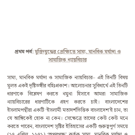
প্রথম পর্ব:
মুক্তিযুদ্ধের প্রেক্ষিতে সাম্য, মানবিক মর্যাদা ও
সামাজিক ন্যায়বিচার
সাম্য, মানবিক মর্যাদা ও সামাজিক ন্যায়বিচার– এই তিনটি বিষয়
মূলত একই দৃষ্টিভঙ্গীর বহিঃপ্রকাশ। আলোচনার সুবিধার্থে এই তিনটি
ধারণাকে বিশ্লেষণ করতে নমুনা হিসাবে আমরা সামাজিক
ন্যায়বিচারের ধারণাটিকে গ্রহণ করতে চাই। বাংলাদেশের
ইসলামপন্থীরা একটি ‘ইসলামী মতাদর্শভিত্তিক বাংলাদেশ’ই চান, তা
যে আঙ্গিকেই হোক না কেন। সেক্ষেত্রে তাদের কেউ কেউ মনে
করতে পারেন, বাংলাদেশ সৃষ্টির ইতিহাসের একটি গুরুত্বপূর্ণ সময়ে
(১৭ এপ্রিল, ১৯৭১) ‘অপরপক্ষ’ কর্তৃক সাম্য, মানবিক মর্যাদা ও