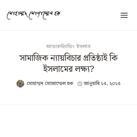
Skip
to
content
আন্ডারস্ট্যান্ডিং ইসলাম
সামাজিক ন্যায়বিচার প্রতিষ্ঠাই কি
ইসলামের লক্ষ্য?
মোহাম্মদ মোজাম্মেল হক
জানুয়ারি ১৫, ২০১৫