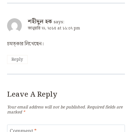
শহীদুল হক
says:
জানুয়ারি ২২, ২০১৫ at ১১:০২ pm
চমত্কার লিখেছেন।
Reply
Leave A Reply
Your email address will not be published.
Required fields are
marked
*
Comment
*