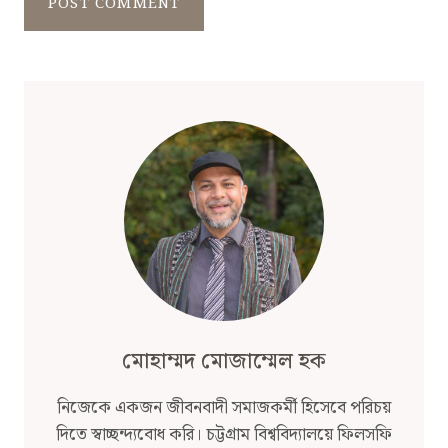
মোহাম্মদ মোজাম্মেল হক
নিজেকে একজন জীবনবাদী সমাজকর্মী হিসেবে পরিচয়
দিতে স্বাচ্ছন্দ্যবোধ করি। চট্টগ্রাম বিশ্ববিদ্যালয়ে ফিলসফি