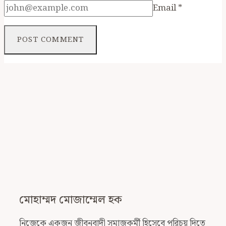
Email
*
মোহাম্মদ মোজাম্মেল হক
নিজেকে একজন জীবনবাদী সমাজকর্মী হিসেবে পরিচয় দিতে