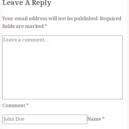
Leave A Reply
নিঃসঙ্গ
পথিক
Your email address will not be published.
Required
fields are marked
*
Comment
*
Name
*