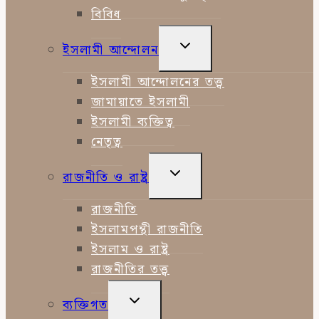
বিবিধ
TOGGLE
ইসলামী আন্দোলন
CHILD
MENU
ইসলামী আন্দোলনের তত্ত্ব
জামায়াতে ইসলামী
ইসলামী ব্যক্তিত্ব
নেতৃত্ব
TOGGLE
রাজনীতি ও রাষ্ট্র
CHILD
MENU
রাজনীতি
ইসলামপন্থী রাজনীতি
ইসলাম ও রাষ্ট্র
রাজনীতির তত্ত্ব
TOGGLE
ব্যক্তিগত
CHILD