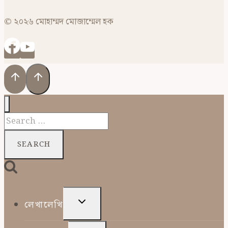
© ২০২৬ মোহাম্মদ মোজাম্মেল হক
Search
for:
TOGGLE
লেখালেখি
CHILD
MENU