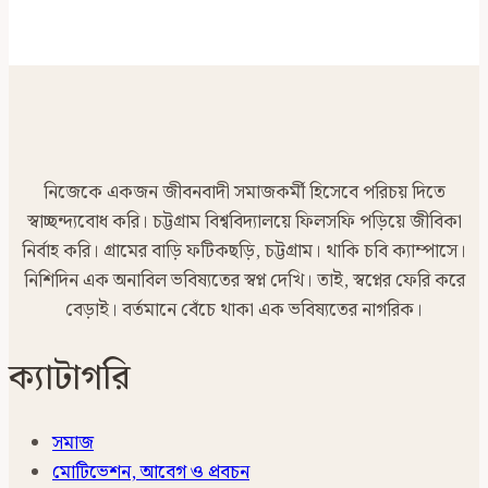
নিজেকে একজন জীবনবাদী সমাজকর্মী হিসেবে পরিচয় দিতে
স্বাচ্ছন্দ্যবোধ করি। চট্টগ্রাম বিশ্ববিদ্যালয়ে ফিলসফি পড়িয়ে জীবিকা
নির্বাহ করি। গ্রামের বাড়ি ফটিকছড়ি, চট্টগ্রাম। থাকি চবি ক্যাম্পাসে।
নিশিদিন এক অনাবিল ভবিষ্যতের স্বপ্ন দেখি। তাই, স্বপ্নের ফেরি করে
বেড়াই। বর্তমানে বেঁচে থাকা এক ভবিষ্যতের নাগরিক।
ক্যাটাগরি
সমাজ
মোটিভেশন, আবেগ ও প্রবচন