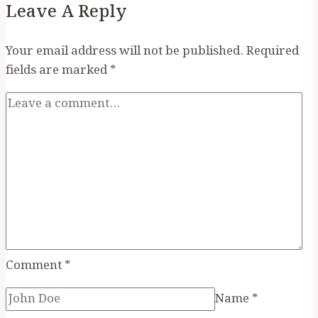
Leave A Reply
Your email address will not be published.
Required
fields are marked
*
Comment
*
Name
*