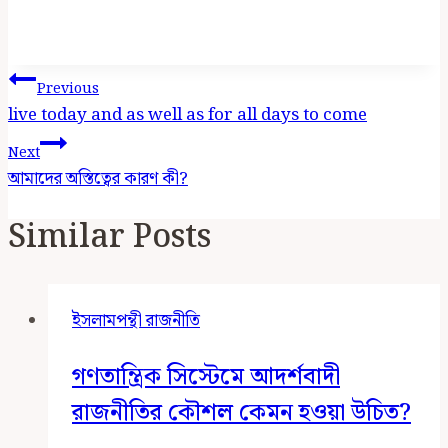
Post
Previous
Navigation
live today and as well as for all days to come
Next
আমাদের অস্তিত্বের কারণ কী?
Similar Posts
ইসলামপন্থী রাজনীতি
গণতান্ত্রিক সিস্টেমে আদর্শবাদী
রাজনীতির কৌশল কেমন হওয়া উচিত?