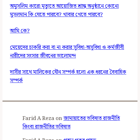
অমুসলিম কারো মৃত্যুতে আয়োজিত শ্রাদ্ধ অনুষ্ঠানে কোনো
মুসলমান কি যেতে পারবে? খাবার খেতে পারবে?
আমি কে?
মেয়েদের চাকরি করা বা না করার সুবিধা-অসুবিধা ও কর্মজীবী
নারীদের সংসার জীবনের ভালোমন্দ
দাসীর সাথে মালিকের যৌন সম্পর্ক হলো এক ধরনের বৈবাহিক
সম্পর্ক
Farid A Reza
on
জামায়াতের ভবিষ্যত রাজনীতি
কিংবা রাজনীতির ভবিষ্যত