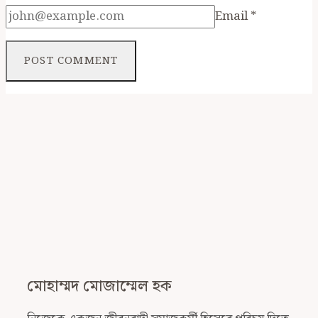
Email
*
মোহাম্মদ মোজাম্মেল হক