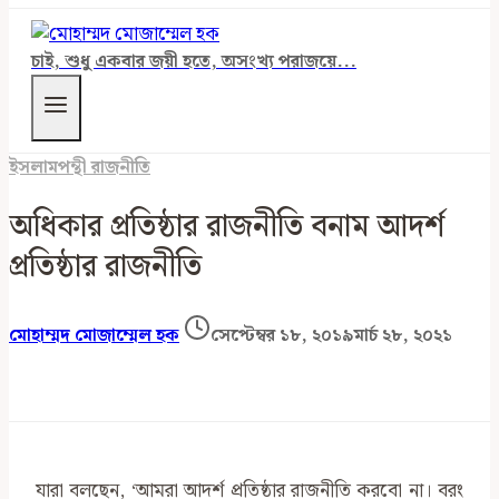
চাই, শুধু একবার জয়ী হতে, অসংখ্য পরাজয়ে...
ইসলামপন্থী রাজনীতি
অধিকার প্রতিষ্ঠার রাজনীতি বনাম আদর্শ
প্রতিষ্ঠার রাজনীতি
মোহাম্মদ মোজাম্মেল হক
সেপ্টেম্বর ১৮, ২০১৯
মার্চ ২৮, ২০২১
যারা বলছেন, ‘আমরা আদর্শ প্রতিষ্ঠার রাজনীতি করবো না। বরং