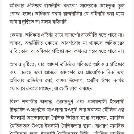
অধিকার প্রতিষ্ঠার রাজনীতি করবো’ তাদেরকে অহেতুক ভুল
বোঝা হচ্ছে। অধিকার বনাম রাজনীতির যে বাইনারি করা হচ্ছে
আমার দৃষ্টিতে তা ফলস বাইনারি।
কেননা, অধিকার প্রতিষ্ঠা ছাড়া আদর্শের রাজনীতি হতে পারে না।
আবার, অন্তর্নিহিত কোনো আদর্শবোধ না থাকলে অধিকারের
দাবি তোলা বা অধিকার প্রতিষ্ঠা করা কখনও সম্ভব হতে পারে না।
আমার দৃষ্টিতে, যারা আদর্শ প্রতিষ্ঠার পরিবর্তে অধিকার প্রতিষ্ঠার
কথা বলছে তারা আসলে আদর্শের যে প্রায়োগিক দিক তথা
অধিকার প্রতিষ্ঠার যেই বাস্তব উদ্যোগ, সেটির উপর কার্যত
ফোকাস করতে চাচ্ছেন, বা সেটি তারা করছেন।
বিংশ শতাব্দীর অত্যন্ত গুরুত্বপূর্ণ এবং প্রভাবশালী ইসলামী
চিন্তাবিদ ও সংগঠক মাওলানা মওদূদী তাঁর অন্যতম মৌলিক গ্রন্থ
‘ইসলামী আন্দোলনের নৈতিক ভিত্তি’র মধ্যে বলেছেন, মানবিক
নৈতিকতার উপরে ইসলামী নৈতিকতার স্থান। সাধারণ মানবিক