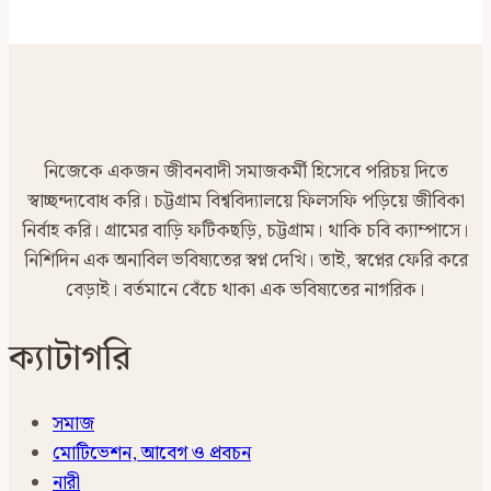
নিজেকে একজন জীবনবাদী সমাজকর্মী হিসেবে পরিচয় দিতে
স্বাচ্ছন্দ্যবোধ করি। চট্টগ্রাম বিশ্ববিদ্যালয়ে ফিলসফি পড়িয়ে জীবিকা
নির্বাহ করি। গ্রামের বাড়ি ফটিকছড়ি, চট্টগ্রাম। থাকি চবি ক্যাম্পাসে।
নিশিদিন এক অনাবিল ভবিষ্যতের স্বপ্ন দেখি। তাই, স্বপ্নের ফেরি করে
বেড়াই। বর্তমানে বেঁচে থাকা এক ভবিষ্যতের নাগরিক।
ক্যাটাগরি
সমাজ
মোটিভেশন, আবেগ ও প্রবচন
নারী