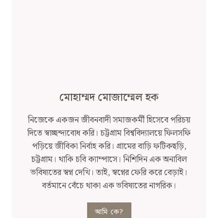
মোহাম্মদ মোজাম্মেল হক
নিজেকে একজন জীবনবাদী সমাজকর্মী হিসেবে পরিচয়
দিতে স্বাচ্ছন্দ্যবোধ করি। চট্টগ্রাম বিশ্ববিদ্যালয়ে ফিলসফি
পড়িয়ে জীবিকা নির্বাহ করি। গ্রামের বাড়ি ফটিকছড়ি,
চট্টগ্রাম। থাকি চবি ক্যাম্পাসে। নিশিদিন এক অনাবিল
ভবিষ্যতের স্বপ্ন দেখি। তাই, স্বপ্নের ফেরি করে বেড়াই।
বর্তমানে বেঁচে থাকা এক ভবিষ্যতের নাগরিক।
আমি কে?