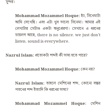
সুন্দর।
Mohammad Mozammel Hoque:
হ্যাঁ, সিনেমাটা
আমি দেখেছি। এবং এটা খুব ভালো সিনেমা। আমার এই
লেখাটার সেটাও একটা অনুপ্রেরণা। সেখানে এ ধরনের
ডায়লগ আছে, there is no silence. we just don’t
listen. sound is everywhere.
Nazrul Islam:
প্রত্যেকটা শব্দই কী ভাষা হতে পারে?
Mohammad Mozammel Hoque:
কেন নয়?
Nazrul Islam:
তাহলে মেশিনের শব্দ, কোনো বস্তুর
পতনের শব্দ ইত্যাদি কি ধরনের ভাষা?
Mohammad Mozammel Hoque:
মেশিন