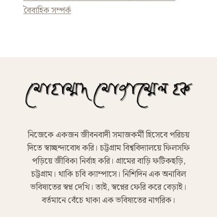
বৈবাহিক সম্পর্ক
নিজেকে একজন জীবনবাদী সমাজকর্মী হিসেবে পরিচয়
দিতে স্বাচ্ছন্দ্যবোধ করি। চট্টগ্রাম বিশ্ববিদ্যালয়ে ফিলসফি
পড়িয়ে জীবিকা নির্বাহ করি। গ্রামের বাড়ি ফটিকছড়ি,
চট্টগ্রাম। থাকি চবি ক্যাম্পাসে। নিশিদিন এক অনাবিল
ভবিষ্যতের স্বপ্ন দেখি। তাই, স্বপ্নের ফেরি করে বেড়াই।
বর্তমানে বেঁচে থাকা এক ভবিষ্যতের নাগরিক।