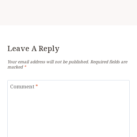
Leave A Reply
Your email address will not be published.
Required fields are
marked
*
Comment
*