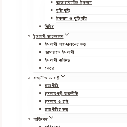
আন্ডারস্ট্যান্ডিং ইসলাম
যুক্তিবুদ্ধি
ইসলাম ও বুদ্ধিবৃত্তি
বিবিধ
ইসলামী আন্দোলন
ইসলামী আন্দোলনের তত্ত্ব
জামায়াতে ইসলামী
ইসলামী ব্যক্তিত্ব
নেতৃত্ব
রাজনীতি ও রাষ্ট্র
রাজনীতি
ইসলামপন্থী রাজনীতি
ইসলাম ও রাষ্ট্র
রাজনীতির তত্ত্ব
ব্যক্তিগত