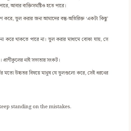
পারে, আবার ব্যক্তিসমষ্টিও হতে পারে।
ণ করে, ভুল করার জন্য আমাদের বস্তু-অতিরিক্ত ‘একটা কিছু’
না করে থাকতে পারে না। ভুল করার মাধ্যমে বোঝা যায়, সে
়ে। প্রাণীকূলের নাই সভ্যতার সংকট।
ধর্মের মতো উচ্চতর বিষয়ে মানুষ যে ভুলগুলো করে, সেই ধরনের
keep standing on the mistakes.