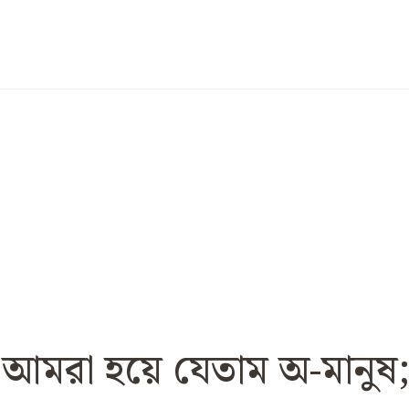
 আমরা হয়ে যেতাম অ-মানুষ; 