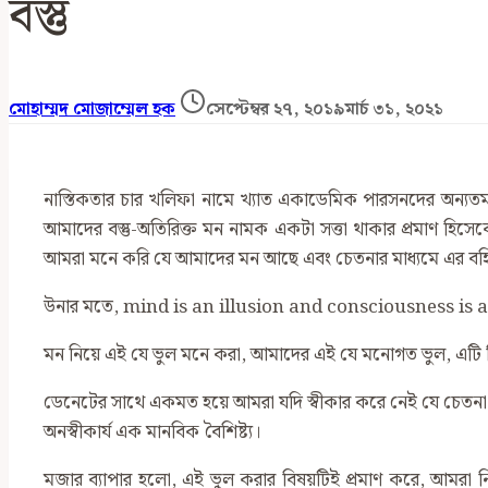
বস্তু
মোহাম্মদ মোজাম্মেল হক
সেপ্টেম্বর ২৭, ২০১৯
মার্চ ৩১, ২০২১
নাস্তিকতার চার খলিফা নামে খ্যাত একাডেমিক পারসনদের অন্যত
আমাদের বস্তু-অতিরিক্ত মন নামক একটা সত্তা থাকার প্রমাণ হিস
আমরা মনে করি যে আমাদের মন আছে এবং চেতনার মাধ্যমে এর বহি
উনার মতে, mind is an illusion and consciousness i
মন নিয়ে এই যে ভুল মনে করা, আমাদের এই যে মনোগত ভুল, এট
ডেনেটের সাথে একমত হয়ে আমরা যদি স্বীকার করে নেই যে চেতন
অনস্বীকার্য এক মানবিক বৈশিষ্ট্য।
মজার ব্যাপার হলো, এই ভুল করার বিষয়টিই প্রমাণ করে, আমরা নি