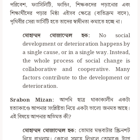
পরিবেশ, ফ্যাসিলিটি, ফান্ডিং, শিক্ষকদের পড়ানোর এবং
শিক্ষার্থীদের পড়ার নিষ্ঠা এইসব ক্ষেত্রে (ব্যতিক্রম বাদে),
পৃথিবীর সেরা ভার্সিটি হতে তাদের স্বাধীনতা কমাতে হচ্ছে না।
মোহাম্মদ মোজাম্মেল হক:
No social
development or deterioration happens by
a single cause, or in a single way. Instead,
the whole process of social change is
collaborative and cooperative. Many
factors contribute to the development or
deterioration.
Srabon Mizan:
আপনি ছাত্র থাকাকালীন একটা
হত্যাকাণ্ডে আপনার সংশ্লিষ্টতা নিয়ে একটা ভালো জনমত আছে।
এই বিষয়ে আপনার অভিমত কী?
মোহাম্মদ মোজাম্মেল হক:
তোমার মন্তব্যটার স্ক্রিনশট
নিয়ে রাখলাম। কোনো সময়ে লিখলে তোমাকে ট্যাগ