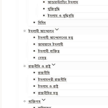
আন্ডারস্ট্যান্ডিং ইসলাম
যুক্তিবুদ্ধি
ইসলাম ও বুদ্ধিবৃত্তি
বিবিধ
ইসলামী আন্দোলন
ইসলামী আন্দোলনের তত্ত্ব
জামায়াতে ইসলামী
ইসলামী ব্যক্তিত্ব
নেতৃত্ব
রাজনীতি ও রাষ্ট্র
রাজনীতি
ইসলামপন্থী রাজনীতি
ইসলাম ও রাষ্ট্র
রাজনীতির তত্ত্ব
ব্যক্তিগত