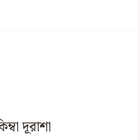
ম্বা দূরাশা