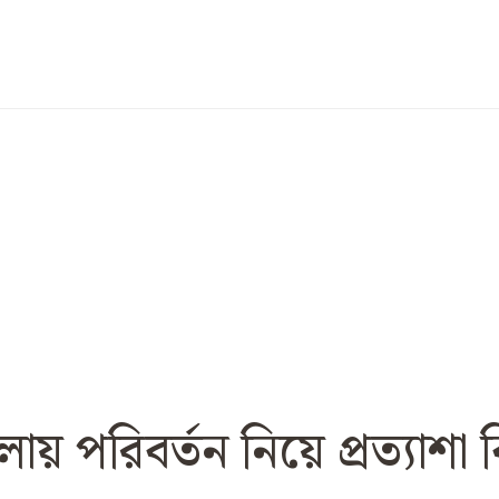
 পরিবর্তন নিয়ে প্রত্যাশা কি