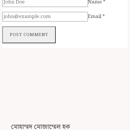
Name
*
Email
*
মোহাম্মদ মোজাম্মেল হক