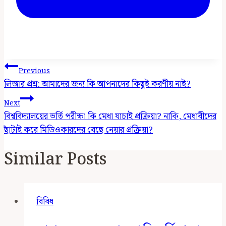
Post
Previous
Navigation
লিজার প্রশ্ন: আমাদের জন্য কি আপনাদের কিছুই করণীয় নাই?
Next
বিশ্ববিদ্যালয়ের ভর্তি পরীক্ষা কি মেধা যাচাই প্রক্রিয়া? নাকি, মেধাবীদের
ছাঁটাই করে মিডিওকারদের বেছে নেয়ার প্রক্রিয়া?
Similar Posts
বিবিধ