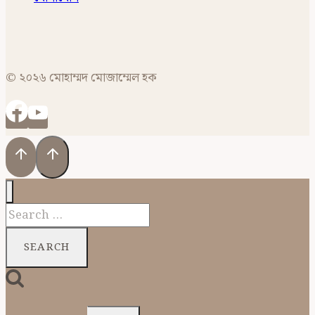
© ২০২৬ মোহাম্মদ মোজাম্মেল হক
Search
for: