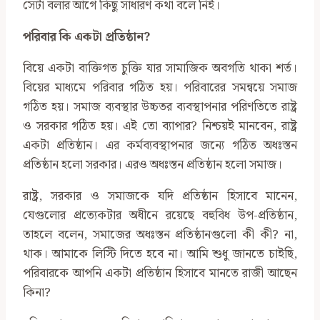
সেটা বলার আগে কিছু সাধারণ কথা বলে নিই।
পরিবার কি একটা প্রতিষ্ঠান
?
বিয়ে একটা ব্যক্তিগত চুক্তি যার সামাজিক অবগতি থাকা শর্ত।
বিয়ের মাধ্যমে পরিবার গঠিত হয়। পরিবারের সমন্বয়ে সমাজ
গঠিত হয়। সমাজ ব্যবস্থার উচ্চতর ব্যবস্থাপনার পরিণতিতে রাষ্ট্র
ও সরকার গঠিত হয়। এই তো ব্যাপার? নিশ্চয়ই মানবেন, রাষ্ট্র
একটা প্রতিষ্ঠান। এর কর্মব্যবস্থাপনার জন্যে গঠিত অধঃস্তন
প্রতিষ্ঠান হলো সরকার। এরও অধঃস্তন প্রতিষ্ঠান হলো সমাজ।
রাষ্ট্র, সরকার ও সমাজকে যদি প্রতিষ্ঠান হিসাবে মানেন,
যেগুলোর প্রত্যেকটার অধীনে রয়েছে বহুবিধ উপ-প্রতিষ্ঠান,
তাহলে বলেন, সমাজের অধঃস্তন প্রতিষ্ঠানগুলো কী কী? না,
থাক। আমাকে লিস্টি দিতে হবে না। আমি শুধু জানতে চাইছি,
পরিবারকে আপনি একটা প্রতিষ্ঠান হিসাবে মানতে রাজী আছেন
কিনা?