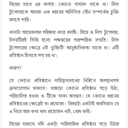
বিয়ের সাথে এর কার্যত: কোনো পার্থক্য থাকে না। লিভ
টুগেদারকে আমরা এক ধরনের অলিখিত যৌন সম্পর্কের চুক্তি
বলতে পারি।
কথাটা আরেকবার পরিষ্কার করে বলছি। বিয়ে ও লিভ টুগেদার,
উভয়টিরই ভিত্তি হলো পক্ষদ্বয়ের পারষ্পরিক সম্মতি। লিভ
টুগেদারের ক্ষেত্রে এই ‘চুক্তিটি’ আনুষ্ঠানিকতা থাকে না। এটি
প্রতিষ্ঠান হিসাবে গণ্য হয় না।
কারণ?
যে কোনো প্রতিষ্ঠানে দায়িত্বপালনের নিরিখে অবস্থানগত
ক্রমসোপান থাকবে। তাছাড়া কোনো প্রতিষ্ঠান গড়ে উঠা,
পরিচালিত হওয়া ও টিকে থাকা অসম্ভব। যে কোনো ধরনের
প্রতিষ্ঠানের ক্ষেত্রেই তা প্রযোজ্য। বিষয়টা এতটাই অবভিয়াস যে
এ নিয়ে আর কথা বলা প্রয়োজন নাই, বোধ করি।
বিয়ের মাধ্যমে যদি একটা পারিবারিক প্রতিষ্ঠান গড়ে উঠার