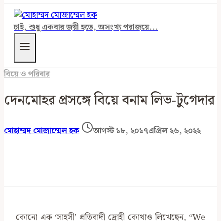
চাই, শুধু একবার জয়ী হতে, অসংখ্য পরাজয়ে...
বিয়ে ও পরিবার
দেনমোহর প্রসঙ্গে বিয়ে বনাম লিভ-টুগেদার
মোহাম্মদ মোজাম্মেল হক
আগস্ট ১৮, ২০১৭
এপ্রিল ২৬, ২০২২
কোনো এক ‘সাহসী’ প্রতিবাদী দ্রোহী কোথাও লিখেছেন, “We