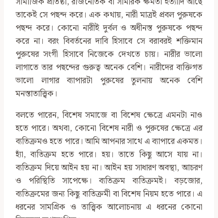
সামাজিক প্রতিষ্ঠা, রাজনৈতিক বা সামরিক ক্ষমতা ইত্যাদি আছে
তাকেই সে পছন্দ করে। এক কথায়, নারী মাত্রই প্রবল পুরুষকে
পছন্দ করে। কোনো নারীই দুর্বল ও অধীনস্ত পুরুষকে পছন্দ
করে না। বরং বিবর্তনের দাবি হিসাবে সে বরাবরই শক্তিমান
পুরুষের সংগী হিসাবে নিজেকে দেখতে চায়। নারীর ভালো
লাগাতে তার পছন্দের গুরুত্ব অনেক বেশি। নারীদের ব্যক্তিগত
ভালো লাগার ব্যাপারটা পুরুষের তুলনায় অনেক বেশি
মনস্তাতাত্ত্বিক।
বলতে পারেন, বিশেষ সমাজে বা বিশেষ ক্ষেত্রে এমনটা নাও
হতে পারে। অথবা, কোনো বিশেষ নারী ও পুরুষের ক্ষেত্রে এর
ব্যতিক্রমও হতে পারে। আমি আপনার সাথে এ ব্যাপারে একমত।
হ্যাঁ, ব্যতিক্রম হতে পারে। হয়। তাতে কিছু আসে যায় না।
ব্যতিক্রম দিয়ে আইন হয় না। আইন হয় সাধারণ অবস্থা, আচরণ
ও পরিস্থিতি সাপেক্ষে। ব্যতিক্রম ব্যতিক্রমই। বড়জোর,
ব্যতিক্রমের জন্য কিছু ব্যতিক্রমী বা বিশেষ নিয়ম হতে পারে। এ
ধরনের সামগ্রিক ও তাত্ত্বিক আলোচনায় এ ধরনের কোনো