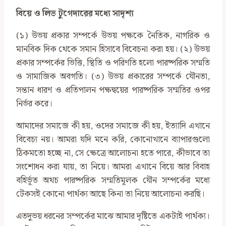
বিয়ে ও লিভ টুগেদারের মধ্যে সাদৃশ্য
(১) উভয় প্রকার সম্পর্কে উভয় পক্ষকে নৈতিক, নাগরিক ও
মানবিক দিক থেকে সমান হিসাবে বিবেচনা করা হয়। (২) উভয়
প্রকার সম্পর্কের ভিত্তি, স্থিতি ও পরিণতি হলো পারষ্পরিক সম্মতি
ও সামাজিক অবগতি। (৩) উভয় প্রকারের সম্পর্কে যৌনতা,
সন্তান ধারণ ও প্রতিপালন পক্ষদ্বয়ের পারষ্পরিক সম্মতির ওপর
নির্ভর করে।
আমাদের সমাজে কী হয়, ওদের সমাজে কী হয়, ইত্যাদি এখানে
বিবেচ্য নয়। আমরা যদি মনে করি, কোনোখানে ব্যাপারগুলো
ঠিকমতো হচ্ছে না, সে ক্ষেত্রে আলোচনা হতে পারে, কীভাবে তা
সংশোধন করা যায়, তা নিয়ে। আমরা এখানে বিয়ে আর বিবাহ
বহির্ভূত অথচ পারষ্পরিক সম্মতিমূলক যৌন সম্পর্কের মধ্যে
টেকসই কোনো পার্থক্য আছে কিনা তা নিয়ে আলোচনা করছি।
এতদুভয় ধরনের সম্পর্কের মাঝে আমার দৃষ্টিতে একটাই পার্থক্য।