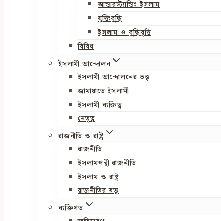
আন্ডারস্ট্যান্ডিং ইসলাম
যুক্তিবুদ্ধি
ইসলাম ও বুদ্ধিবৃত্তি
বিবিধ
ইসলামী আন্দোলন
ইসলামী আন্দোলনের তত্ত্ব
জামায়াতে ইসলামী
ইসলামী ব্যক্তিত্ব
নেতৃত্ব
রাজনীতি ও রাষ্ট্র
রাজনীতি
ইসলামপন্থী রাজনীতি
ইসলাম ও রাষ্ট্র
রাজনীতির তত্ত্ব
ব্যক্তিগত