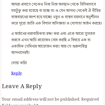
আমরা প্রবাসে থেকেও নিজ নিজ অবস্থান থেকে বিভিন্নভাবে
যতটুকু করা হয়েছে বা হচ্ছে তা-ও যেন আপনা থেকেই ঐ নীতির
বাস্তবায়নের অংশ হয়ে যাচ্ছে! নতুন ও বাস্তব ময়দানে অনুশীলন
করে পূরো জাতি এক বিশাল অভিজ্ঞতা ও যোগ্যতা অর্জন করছে!
এ অর্জনের ধারাবাহিকতা রক্ষা করা এবং একে আরো সুসংহত
করতে এখন আমি প্রয়োজন বোধ করছি এ বিষয়ে এক বা
একাধিক সেমিনার আয়োজন করা! আর সে গুরুদায়িত্ব
আপনাদেরই!
দোয়া করি!
Reply
Leave A Reply
Your email address will not be published.
Required