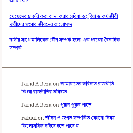
আমি কে?
মেয়েদের চাকরি করা বা না করার সুবিধা-অসুবিধা ও কর্মজীবী
নারীদের সংসার জীবনের ভালোমন্দ
দাসীর সাথে মালিকের যৌন সম্পর্ক হলো এক ধরনের বৈবাহিক
সম্পর্ক
Farid A Reza
on
জামায়াতের ভবিষ্যত রাজনীতি
কিংবা রাজনীতির ভবিষ্যত
Farid A Reza
on
পুরান পুকুর পাড়ে
rabiul
on
জীবন ও জগত সম্পর্কিত কোনো বিষয়
ফিলোসফির বাইরে হতে পারে না