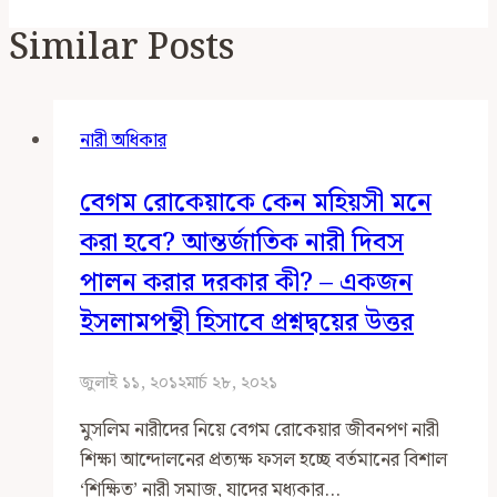
Similar Posts
নারী অধিকার
বেগম রোকেয়াকে কেন মহিয়সী মনে
করা হবে? আন্তর্জাতিক নারী দিবস
পালন করার দরকার কী? – একজন
ইসলামপন্থী হিসাবে প্রশ্নদ্বয়ের উত্তর
জুলাই ১১, ২০১২
মার্চ ২৮, ২০২১
মুসলিম নারীদের নিয়ে বেগম রোকেয়ার জীবনপণ নারী
শিক্ষা আন্দোলনের প্রত্যক্ষ ফসল হচ্ছে বর্তমানের বিশাল
‘শিক্ষিত’ নারী সমাজ, যাদের মধ্যকার…