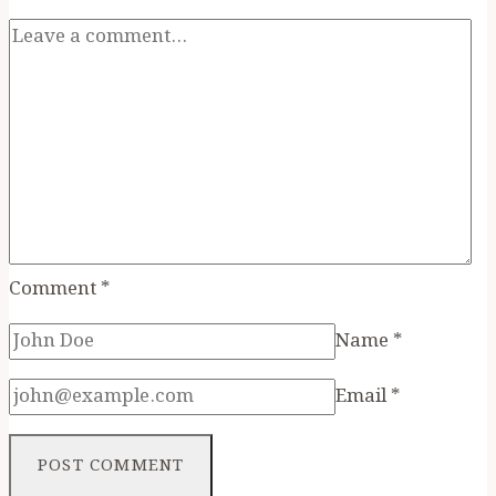
Comment
*
Name
*
Email
*