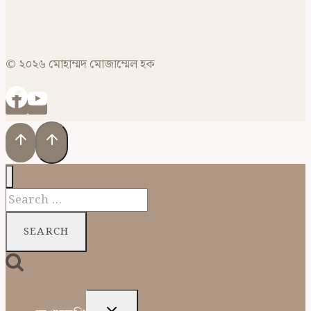
© ২০২৬ মোহাম্মদ মোজাম্মেল হক
Search
for:
TOGGLE