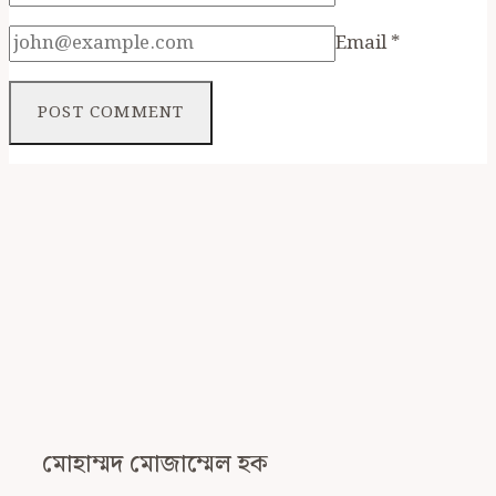
Email
*
মোহাম্মদ মোজাম্মেল হক