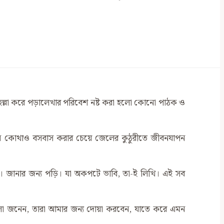
ৈ-হল্লা করে পড়ালেখার পরিবেশ নষ্ট করা হলো কোনো পাঠক ও
ই এমন কোথাও বসবাস করার চেয়ে জেলের কুঠুরীতে জীবনযাপন
 জানার জন্য পড়ি। যা অকপটে ভাবি, তা-ই লিখি। এই সব
া জনেন, তারা আমার জন্য দোয়া করবেন, যাতে করে এমন