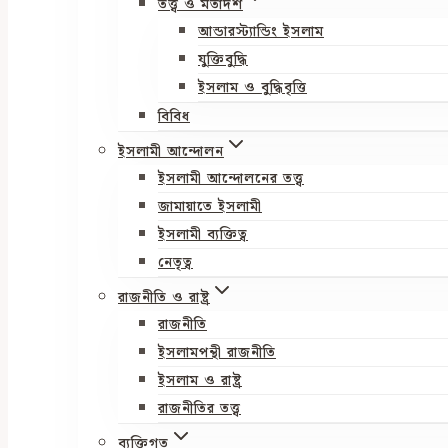
তত্ত্ব ও মতাদর্শ
আন্ডারস্ট্যান্ডিং ইসলাম
যুক্তিবুদ্ধি
ইসলাম ও বুদ্ধিবৃত্তি
বিবিধ
ইসলামী আন্দোলন
ইসলামী আন্দোলনের তত্ত্ব
জামায়াতে ইসলামী
ইসলামী ব্যক্তিত্ব
নেতৃত্ব
রাজনীতি ও রাষ্ট্র
রাজনীতি
ইসলামপন্থী রাজনীতি
ইসলাম ও রাষ্ট্র
রাজনীতির তত্ত্ব
ব্যক্তিগত