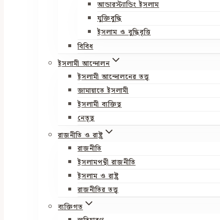
আন্ডারস্ট্যান্ডিং ইসলাম
যুক্তিবুদ্ধি
ইসলাম ও বুদ্ধিবৃত্তি
বিবিধ
ইসলামী আন্দোলন
ইসলামী আন্দোলনের তত্ত্ব
জামায়াতে ইসলামী
ইসলামী ব্যক্তিত্ব
নেতৃত্ব
রাজনীতি ও রাষ্ট্র
রাজনীতি
ইসলামপন্থী রাজনীতি
ইসলাম ও রাষ্ট্র
রাজনীতির তত্ত্ব
ব্যক্তিগত