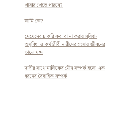
খাবার খেতে পারবে?
আমি কে?
মেয়েদের চাকরি করা বা না করার সুবিধা-
অসুবিধা ও কর্মজীবী নারীদের সংসার জীবনের
ভালোমন্দ
দাসীর সাথে মালিকের যৌন সম্পর্ক হলো এক
ধরনের বৈবাহিক সম্পর্ক