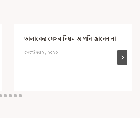
তালাকের যেসব নিয়ম আপনি জানেন না
সেপ্টেম্বর ১, ২০২০