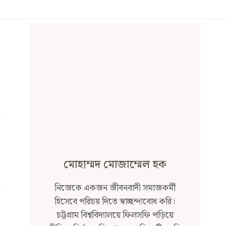
মোহাম্মদ মোজাম্মেল হক
নিজেকে একজন জীবনবাদী সমাজকর্মী
হিসেবে পরিচয় দিতে স্বাচ্ছন্দ্যবোধ করি।
চট্টগ্রাম বিশ্ববিদ্যালয়ে ফিলসফি পড়িয়ে