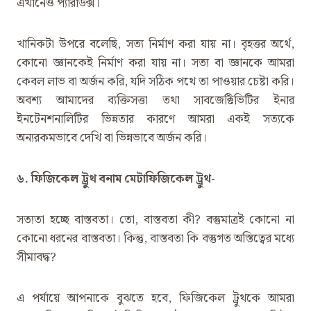
এখানেও প্যারাডক্স।
খানিকটা উপরে বলেছি, সত্য নির্মাণ করা যায় না। বৃহত্তর অর্থে,
কোনো জ্ঞানকেই নির্মাণ করা যায় না। সত্য বা জ্ঞানকে আমরা
কেবল লাভ বা অর্জন করি, যদি সঠিক পথে তা পাওয়ার চেষ্টা করি।
অবশ্য আমাদের ব্যক্তিসত্তা তথা সাবজেক্টিভিটির ইনার
ইনটেনশনালিটির ভিন্নতার কারণে আমরা একই সত্যকে
অন্যরকমভাবে দেখি বা ভিন্নভাবে অর্জন করি।
৬. ফিজিকেল ট্রুথ বনাম মেটাফিজিকেল ট্রুথ-
সত্যতা হচ্ছে বাস্তবতা। তো, বাস্তবতা কী? বস্তুমাত্রই কোনো না
কোনো ধরনের বাস্তবতা। কিন্তু, বাস্তবতা কি বস্তুগত অস্তিত্বের মধ্যে
সীমাবদ্ধ?
এ পর্যায়ে আপনাকে বুঝতে হবে, ফিজিকেল ট্রুথকে আমরা