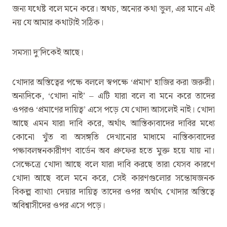
জন্য যথেষ্ট বলে মনে করে। অথচ, অন্যের কথা ভুল, এর মানে এই
নয় যে আমার কথাটাই সঠিক।
সমস্যা দু’দিকেই আছে।
খোদার অস্তিত্বের পক্ষে বললে স্বপক্ষে ‌‘প্রমাণ’ হাজির করা জরুরী।
অন্যদিকে, ‌‘খোদা নাই’ – এটি যারা বলে বা মনে করে তাদের
ওপরও ‌‘প্রমাণের দায়িত্ব’ এসে পড়ে যে খোদা আসলেই নাই। খোদা
আছে এমন যারা দাবি করে, অর্থাৎ আস্তিক্যবাদের দাবির মধ্যে
কোনো খুঁত বা অসঙ্গতি দেখানোর মাধ্যমে নাস্তিক্যবাদের
পক্ষাবলম্বনকারীগণ বার্ডেন অব প্রুফের হতে মুক্ত হয়ে যায় না।
সেক্ষেত্রে খোদা আছে বলে যারা দাবি করছে তারা যেসব কারণে
খোদা আছে বলে মনে করে, সেই কারণগুলোর সন্তোষজনক
বিকল্প ব্যাখ্যা দেয়ার দায়িত্ব তাদের ওপর অর্থাৎ খোদার অস্তিত্বে
অবিশ্বাসীদের ওপর এসে পড়ে।