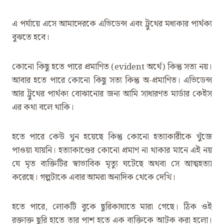
এ পর্যায়ে এসে আমাদেরকে এভিডেন্স এবং ট্রুথের মধ্যকার পার্থক্য
বুঝতে হবে।
কোনো কিছু হতে পারে প্রমাণিত (evident অর্থে) কিন্তু সত্য নয়।
আবার হতে পারে কোনো কিছু সত্য কিন্তু অ-প্রমাণিত। এভিডেন্স
আর ট্রুথের পার্থক্য বোঝানোর জন্য আমি সাধারণত মার্ডার কেইস
এর কথা বলে থাকি।
হতে পারে কেউ খুন হয়েছে কিন্তু কোনো হত্যাকারীকে খুঁজে
পাওয়া যায়নি। হত্যাকাণ্ডের কোনো প্রমাণ না থাকার মানে এই নয়
যে মৃত ব্যক্তিটির স্বাভাবিক মৃত্যু ঘটেছে অথবা সে আত্মহত্যা
করেছে। গল্পটাকে এবার আমরা অন্যদিক থেকে দেখি।
হতে পারে, লোকটি বুকে ছুরিকাঘাতে মারা গেছে। ঠিক ওই
রক্তাক্ত ছুরি হাতে তার পাশ হতে এক ব্যক্তিকে আটক করা হলো।