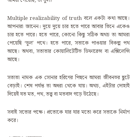
আমরা পেয়েছি, তা ভুল?
Multiple realizability of truth বলে একটা কথা আছে।
আপনারা জানেন। দুয়ে দুয়ে চার হতে পারে আবার তিনে একেও
চার হতে পারে। হতে পারে, কোনো কিছু সঠিক অথচ তা আমরা
পেয়েছি ‌‘ভুল’ পথে। হতে পারে, সত্যকে পাওয়ার বিকল্প পথ
আছে। অথবা, সত্যতার কোয়ালিটেটিভ ডিফারেন্স বা এক্সিলেন্সি
আছে।
সত্যতা নামক এক সোনার হরিণের পিছনে আমরা জীবনভর ছুটে
বেড়াই। শেষ পর্যন্ত তা অধরা থেকে যায়। অথচ, এইটার দোহাই
দিয়েই যত মত, পথ, তত্ত্ব বা মতবাদ গড়ে উঠেছে।
সবাই সত্যের পক্ষে। প্রত্যেকে যার যার মতো করে সত্যকে নির্মাণ
করে।