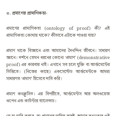
৩. প্রমাণের প্রামাণিকতা-
প্রমাণের প্রামাণিকতা (ontology of proof) কী? এই
প্রামাণিকতা কোথায় থাকে? কীভাবে এটাকে পাওয়া যায়?
প্রমাণ থাকে বিজ্ঞানে এবং আমাদের দৈনন্দিন জীবনে। সাধারণ
জ্ঞানে। দর্শনে তেমন ধরনের কোনো ‌‘প্রমাণ’ (demonstrative
proof) এর কারবার নাই। এখানে সব চলে যুক্তি বা আর্গুমেন্টের
ভিত্তিতে। (নিজের কাছে) একসেপ্টেড আর্গুমেন্টকে আমরা
সাধারণত ‌‘প্রমাণ’ হিসেবে দাবি করি।
প্রমাণ কনক্লুসিভ। এর বিপরীতে, আর্গুমেন্টস আর অলওয়েজ
ওপেন এন্ড কাউন্টার ব্যালেন্সড।