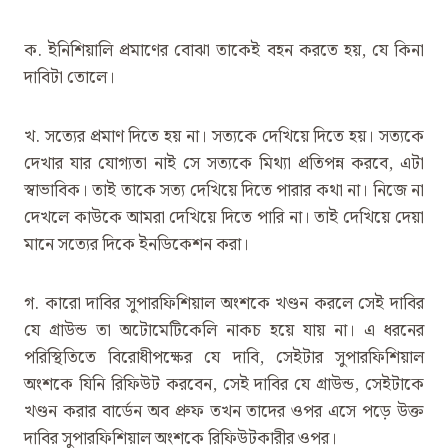
ক. ইনিশিয়ালি প্রমাণের বোঝা তাকেই বহন করতে হয়, যে কিনা
দাবিটা তোলে।
খ. সত্যের প্রমাণ দিতে হয় না। সত্যকে দেখিয়ে দিতে হয়। সত্যকে
দেখার যার যোগ্যতা নাই সে সত্যকে মিথ্যা প্রতিপন্ন করবে, এটা
স্বাভাবিক। তাই তাকে সত্য দেখিয়ে দিতে পারার কথা না। নিজে না
দেখলে কাউকে আমরা দেখিয়ে দিতে পারি না। তাই দেখিয়ে দেয়া
মানে সত্যের দিকে ইনডিকেশন করা।
গ. কারো দাবির সুপারফিশিয়াল অংশকে খণ্ডন করলে সেই দাবির
যে গ্রাউন্ড তা অটোমেটিকেলি নাকচ হয়ে যায় না। এ ধরনের
পরিস্থিতিতে বিরোধীপক্ষের যে দাবি, সেইটার সুপারফিশিয়াল
অংশকে যিনি রিফিউট করবেন, সেই দাবির যে গ্রাউন্ড, সেইটাকে
খণ্ডন করার বার্ডেন অব প্রুফ তখন তাদের ওপর এসে পড়ে উক্ত
দাবির সুপারফিশিয়াল অংশকে রিফিউটকারীর ওপর।