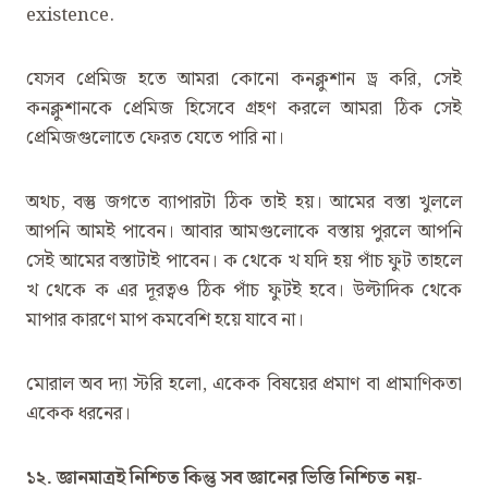
existence.
যেসব প্রেমিজ হতে আমরা কোনো কনক্লুশান ড্র করি, সেই
কনক্লুশানকে প্রেমিজ হিসেবে গ্রহণ করলে আমরা ঠিক সেই
প্রেমিজগুলোতে ফেরত যেতে পারি না।
অথচ, বস্তু জগতে ব্যাপারটা ঠিক তাই হয়। আমের বস্তা খুললে
আপনি আমই পাবেন। আবার আমগুলোকে বস্তায় পুরলে আপনি
সেই আমের বস্তাটাই পাবেন। ক থেকে খ যদি হয় পাঁচ ফুট তাহলে
খ থেকে ক এর দূরত্বও ঠিক পাঁচ ফুটই হবে। উল্টাদিক থেকে
মাপার কারণে মাপ কমবেশি হয়ে যাবে না।
মোরাল অব দ্যা স্টরি হলো, একেক বিষয়ের প্রমাণ বা প্রামাণিকতা
একেক ধরনের।
১২. জ্ঞানমাত্রই নিশ্চিত কিন্তু সব জ্ঞানের ভিত্তি নিশ্চিত নয়-