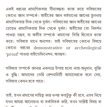
একই ধরনের প্রামাণিকতার সীমাবদ্ধতা কাজ করে ভবিষ্যতের
কোনো জ্ঞান সম্পর্কে। অতীতের জ্ঞান বর্তমানের জ্ঞানের তুলনায়
প্রামাণিকতার দিক থেকে দুর্বল। ভবিষ্যতের জ্ঞান অতীতের জ্ঞানের
চেয়েও প্রামাণিকতার দিক থেকে দুর্বল। অতীতের তো নিদর্শন
পাওয়া সম্ভব, যা অতীত সম্পর্কে ‘প্রমাণের’ ভিত্তি হিসেবে কাজ
করে। ভবিষ্যত মানে অনাগত। তাই ভবিষ্যতের কোনো বিষয়ে
কোনো ধরনের demonstrative or archeological
‘proof’ পাওয়া বাইডেফিনেশন, অসম্ভব।
ভবিষ্যত সম্পর্কে জানার একমাত্র উপায় হলো ন্যায়-অনুমান, যুক্তি
ও বুদ্ধি। আমাদের ভেরি রেশনালিটি আমাদেরকে বলে দেয়,
ভবিষ্যত কেমন হতে পারে।
তাই, তখন প্রমাণের দায়িত্ব কার ওপর কতটুকু কী হবে, এসব নিয়ে
যখন আমরা আলোচনা বা তর্কবিতর্ক করি, তখন সংশ্লিষ্ট বিষয় বা