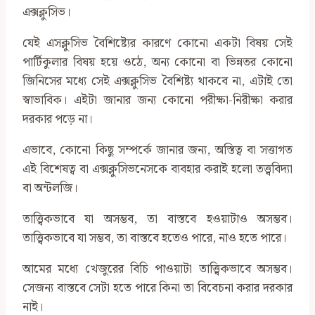
এক্সক্লুসিভ।
যেই এসক্লুসিভ বৈশিষ্ট্যের কারণে কোনো একটা বিষয় সেই
পার্টিকুলার বিষয় হয়ে ওঠে, অন্য কোনো বা ভিন্নতর কোনো
জিনিসের মধ্যে সেই এক্সক্লুসিভ বৈশিষ্ট্য থাকবে না, এটাই তো
স্বাভাবিক। এইটা জানার জন্য কোনো পরীক্ষা-নিরীক্ষা করার
দরকার পড়ে না।
এভাবে, কোনো কিছু সম্পর্কে জানার জন্য, অস্তিত্ব বা সত্তাগত
এই বিশেষত্ব বা এক্সক্লুসিভনেসকে ব্যবহার করাই হলো তত্ত্ববিদ্যা
বা অন্টলজি।
তাত্ত্বিকভাবে যা অসম্ভব, তা বাস্তবে হওয়াটাও অসম্ভব।
তাত্ত্বিকভাবে যা সম্ভব, তা বাস্তবে হতেও পারে, নাও হতে পারে।
আমের মধ্যে খেজুরের বিচি পাওয়াটা তাত্ত্বিকভাবে অসম্ভব।
সেজন্য বাস্তবে সেটা হতে পারে কিনা তা বিবেচনা করার দরকার
নাই।