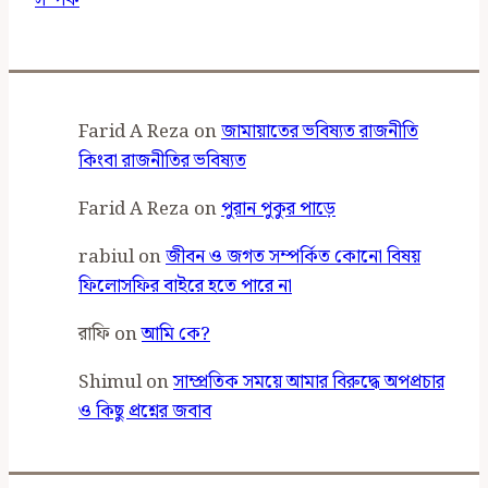
সম্পর্ক
Farid A Reza
on
জামায়াতের ভবিষ্যত রাজনীতি
কিংবা রাজনীতির ভবিষ্যত
Farid A Reza
on
পুরান পুকুর পাড়ে
rabiul
on
জীবন ও জগত সম্পর্কিত কোনো বিষয়
ফিলোসফির বাইরে হতে পারে না
রাফি
on
আমি কে?
Shimul
on
সাম্প্রতিক সময়ে আমার বিরুদ্ধে অপপ্রচার
ও কিছু প্রশ্নের জবাব