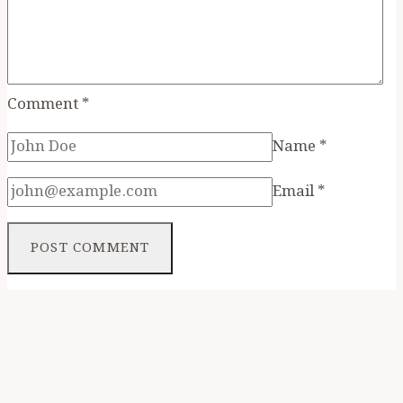
Comment
*
Name
*
Email
*