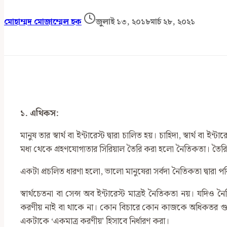
মোহাম্মদ মোজাম্মেল হক
জুলাই ১৩, ২০১৮
মার্চ ২৮, ২০২১
১. এথিকস:
মানুষ তার স্বার্থ বা ইন্টারেস্ট দ্বারা চালিত হয়। চাহিদা, স্বার্থ
মধ্য থেকে গ্রহণযোগ্যতার সিরিয়াল তৈরি করা হলো নৈতিকতা। তৈরিকৃ
একটা প্রচলিত ধারণা হলো, ভালো মানুষেরা সর্বদা নৈতিকতা দ্বারা 
স্বার্থচেতনা বা সেন্স অব ইন্টারেস্ট মাত্রই নৈতিকতা নয়। যদ
করণীয় নাই বা থাকে না। কোন বিচারে কোন কাজকে অধিকতর গুরুত্ব 
একটাকে ‘একমাত্র করণীয়’ হিসাবে নির্ধারণ করা।