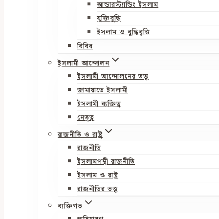
আন্ডারস্ট্যান্ডিং ইসলাম
যুক্তিবুদ্ধি
ইসলাম ও বুদ্ধিবৃত্তি
বিবিধ
ইসলামী আন্দোলন
ইসলামী আন্দোলনের তত্ত্ব
জামায়াতে ইসলামী
ইসলামী ব্যক্তিত্ব
নেতৃত্ব
রাজনীতি ও রাষ্ট্র
রাজনীতি
ইসলামপন্থী রাজনীতি
ইসলাম ও রাষ্ট্র
রাজনীতির তত্ত্ব
ব্যক্তিগত