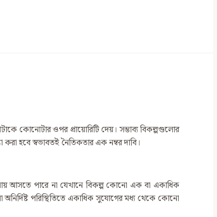
ে কোনোটাকে কোনোটার ওপর প্রায়োরিটি দেয়। সম্ভাব্য বিকল্পগুলোর
্টা করা হবে স্বভাবতই নৈতিকতার এক নম্বর দাবি।
িবেচনায় আসতে পারে না যেখানে বিকল্প কোনো এক বা একাধিক
 অনির্দিষ্ট পরিস্থিতিতে একাধিক সুযোগের মধ্য থেকে কোনো