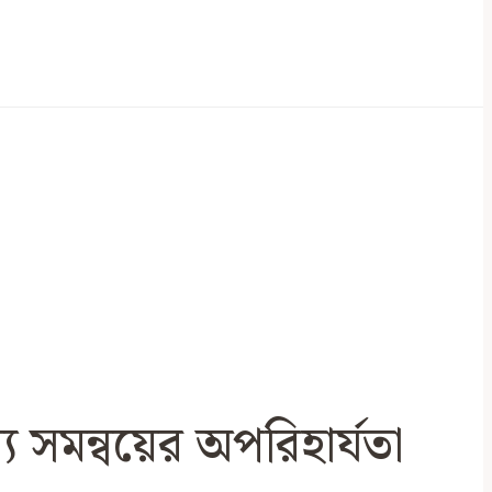
্যে সমন্বয়ের অপরিহার্যতা