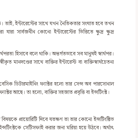
র্ধারিত। তাই, ইন্টারেস্টের সাথে যখন নৈতিকতার সংঘাত হবে তখন
 সার্বজনীন কোনো ইন্টারেস্টের ভিত্তিতে ক্ষুদ্র ক্ষুদ্র
্থপরতা হিসাবে বলে থাকি। অন্তর্গতভাবে সব মানুষই স্বার্থপর।
 মানদণ্ডের সাথে ব্যক্তির ইন্টারেস্ট বা ব্যক্তিস্বার্থচেতনা
েসিক ডিটারমাইনিং ফ্যাক্টর হলো তার সেন্স অব পারসোনাল
র আছে। তা হলো, ব্যক্তির সহজাত প্রবৃত্তি বা ইন্সটিংক্ট।
টের বিষয়কে প্রায়োরিটি দিবে যতক্ষণ তা তার কোনো ইন্সটিংক্টিভ
ইন্সটিংক্টকে সেটিসফাই করার জন্য মরিয়া হয়ে উঠবে। অর্থাৎ