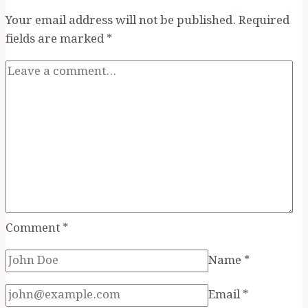
Your email address will not be published.
Required
fields are marked
*
Comment
*
Name
*
Email
*