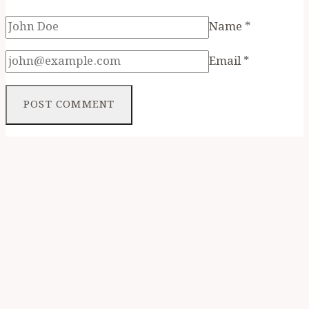
প্রশ্নদ্বয়ের
Name
*
উত্তর
Email
*